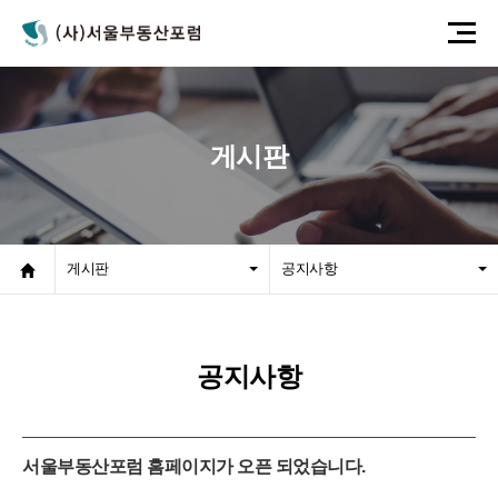
게시판
게시판
공지사항
공지사항
서울부동산포럼 홈페이지가 오픈 되었습니다.