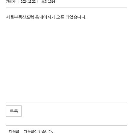
관리자
2024.11.22
조회 1314
서울부동산포럼 홈페이지가 오픈 되었습니다.
목록
다음글
다음글이 없습니다.