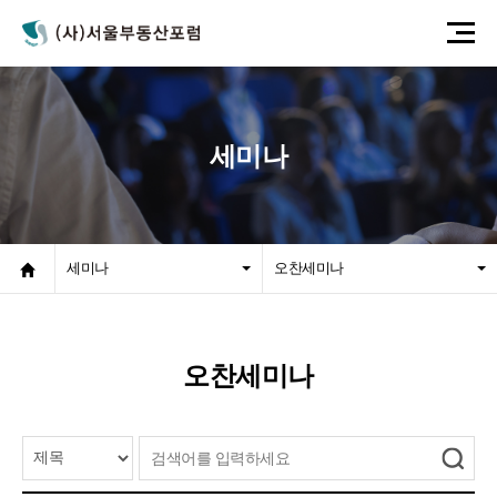
세미나
세미나
오찬세미나
오찬세미나