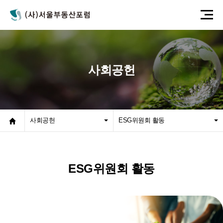
사회공헌
사회공헌
ESG위원회 활동
ESG위원회 활동