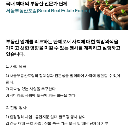
국내 최대의 부동산 전문가 단체
서울부동산포럼(Seoul Real Estate Forum)
부동산 업계를 리드하는 단체로서 사회에 대한 책임의식을
가지고 선한 영향을 미칠 수 있는 행사를 계획하고 실행하고
있습니다.
1. 사업 목표
1) 서울부동산포럼의 정체성과 전문성을 발휘하여 사회에 공헌할 수 있게
한다.
2) 지속성 있는 사업을 추구한다.
3) 작더라도 사회에 도움이 되는 활동을 한다.
2. 진행 행사
1) 환경정화 사업 : 흥인지문 일대 플로깅 행사 참여
2) 긴급 재해 구호 사업 : 산불 복구 기금 모금 및 해당 단체에 기부